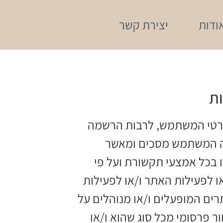
ודות
יצירת קשר
ות
רטי המשתמש, לרבות הרשמה
מנה המשתמש מסכים ומאשר
 בכל אמצעי תקשורת ועל פי
ו לפעילות האתר ו/או לפעילות
ם המופעלים ו/או מנוהלים על
ר פרסומי מכל סוג שהוא ו/או