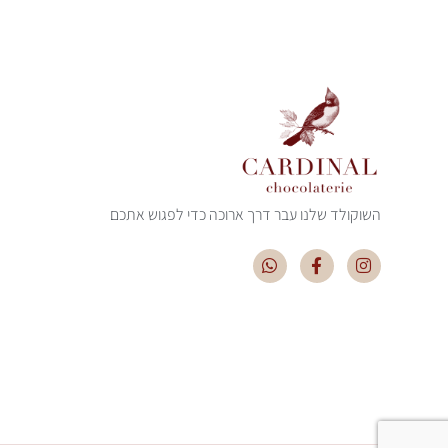
השוקולד שלנו עבר דרך ארוכה כדי לפגוש אתכם