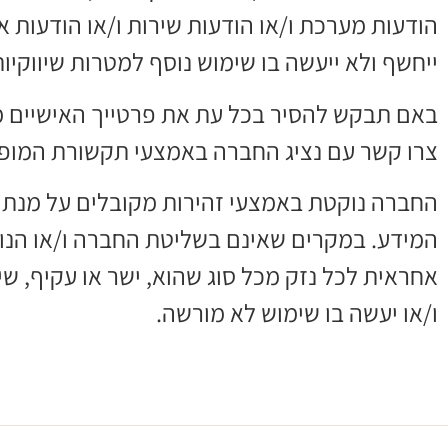
הודעות מערכת ו/או הודעות שירות ו/או הודעות א
ייחשף ולא ייעשה בו שימוש נוסף למטרות שיווקיו
באם תבקש להסיר בכל עת את פרטייך האישיים 
צרו קשר עם נציג החברה באמצעי תקשורת המופיע
החברה נוקטת באמצעי זהירות מקובלים על מנת ל
המידע. במקרים שאינם בשליטת החברה ו/או הנוב
אחראית לכל נזק מכל סוג שהוא, ישר או עקיף, שי
ו/או יעשה בו שימוש לא מורשה.