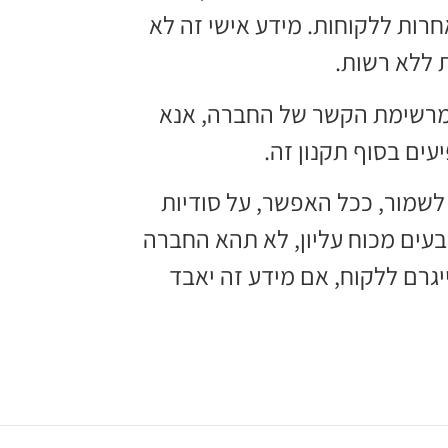
חרות ללקוחות. מידע אישי זה לא
ת ללא רשות.
מרשימת הקשר של החברה, אנא
ים בסוף תקנון זה.
שמור, ככל האפשר, על סודיות
עים מכוח עליון, לא תהא החברה
יגרם ללקוח, אם מידע זה יאבד