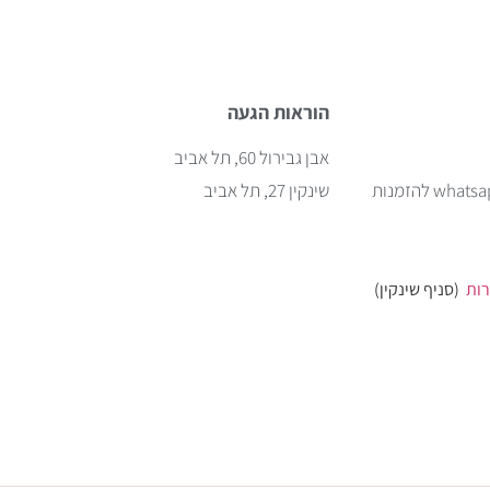
הוראות הגעה
אבן גבירול 60, תל אביב
w להזמנות
שינקין 27, תל אביב
רות
(סניף שינקין)