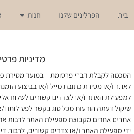
בית
הפרלינים שלנו
חנות
א
מדיניות פרטי
הסכמה לקבלת דברי פרסומת – במועד מסירת פ
לאתר ו/או מסירת כתובת מייל ו/או בביצוע הז
למפעילת האתר ו/או לצדדים קשורים לשלוח אליו
שיקול דעתה הודעות מכל סוג בקשר לפעילותו ו/א
אתרים אחרים מקבוצת מפעילת האתר לרבות אתרי
ידי מפעילת האתר ו/או צדדים קשורים, לרבות דיוו