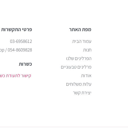
מפת האתר
פרטי התקשרות
עמוד הבית
03-6958612
חנות
hatsapp / 054-8609828
הפרלינים שלנו
כשרות
פרלינים טבעוניים
אודות
קישור לתעודת כש
עלות משלוחים
יצירת קשר