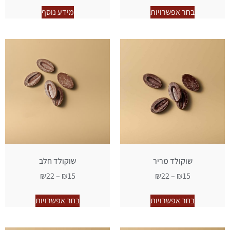
בחר אפשרויות
מידע נוסף
שוקולד מריר
שוקולד חלב
₪
22
–
₪
15
₪
22
–
₪
15
בחר אפשרויות
בחר אפשרויות