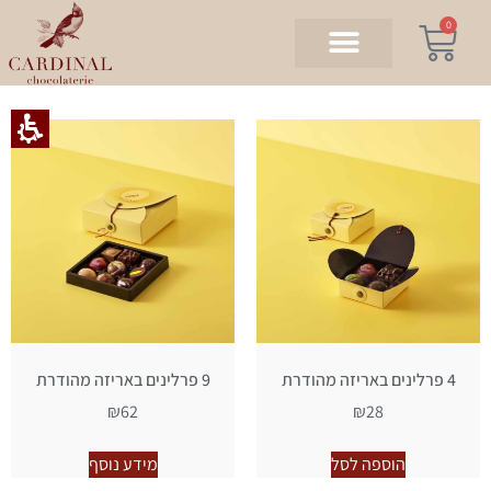
0
4 פרלינים באריזה מהודרת
9 פרלינים באריזה מהודרת
₪
62
₪
28
הוספה לסל
מידע נוסף