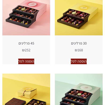
30 פרלינים
45 פרלינים
₪
252
₪
168
הוספה לסל
הוספה לסל